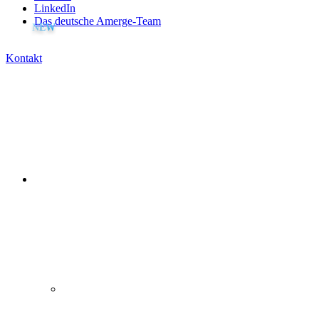
LinkedIn
Das deutsche Amerge-Team
Kontakt