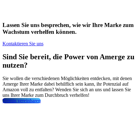
Lassen Sie uns besprechen, wie wir Ihre Marke zum
Wachstum verhelfen können.
Kontaktieren Sie uns
Sind Sie bereit, die Power von Amerge zu
nutzen?
Sie wollen die verschiedenen Möglichkeiten entdecken, mit denen
Amerge Ihrer Marke dabei behilflich sein kann, ihr Potenzial auf
Amazon voll zu entfalten? Wenden Sie sich an uns und lassen Sie
uns Ihrer Marke zum Durchbruch verhelfen!
Termin vereinbaren