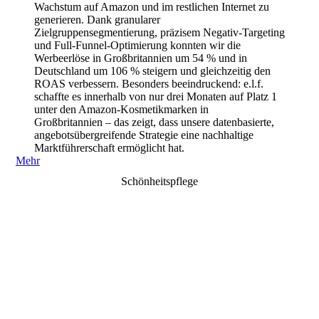
Wachstum auf Amazon und im restlichen Internet zu
generieren. Dank granularer
Zielgruppensegmentierung, präzisem Negativ-Targeting
und Full-Funnel-Optimierung konnten wir die
Werbeerlöse in Großbritannien um 54 % und in
Deutschland um 106 % steigern und gleichzeitig den
ROAS verbessern. Besonders beeindruckend: e.l.f.
schaffte es innerhalb von nur drei Monaten auf Platz 1
unter den Amazon-Kosmetikmarken in
Großbritannien – das zeigt, dass unsere datenbasierte,
angebotsübergreifende Strategie eine nachhaltige
Marktführerschaft ermöglicht hat.
Mehr
Schönheitspflege