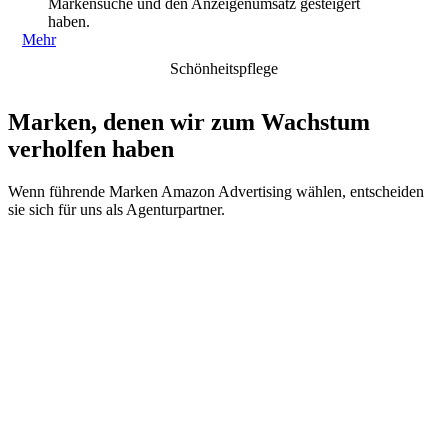
Markensuche und den Anzeigenumsatz gesteigert
haben.
Mehr
Schönheitspflege
Marken, denen wir zum Wachstum
verholfen haben
Wenn führende Marken Amazon Advertising wählen, entscheiden
sie sich für uns als Agenturpartner.