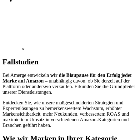
Fallstudien
Bei Amerge entwickeln
wir die Blaupause für den Erfolg jeder
Marke auf Amazon
– unabhängig davon, ob Sie derzeit auf der
Plattform oder anderswo verkaufen. Erkunden Sie die Grundpfeiler
unserer Dienstleistungen.
Entdecken Sie, wie unsere maßgeschneiderten Strategien und
Expertenlösungen zu bemerkenswertem Wachstum, erhöhter
Markensichtbarkeit, mehr Neukunden, verbessertem ROAS und
maximiertem Umsatz in verschiedenen Amazon-Kategorien und
Branchen geführt haben.
Wie wir Marken in Ihrer Kategorie