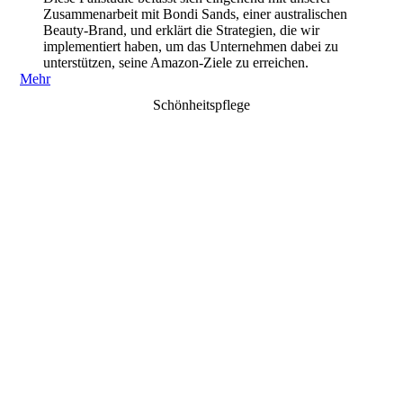
Zusammenarbeit mit Bondi Sands, einer australischen
Beauty-Brand, und erklärt die Strategien, die wir
implementiert haben, um das Unternehmen dabei zu
unterstützen, seine Amazon-Ziele zu erreichen.
Mehr
Schönheitspflege