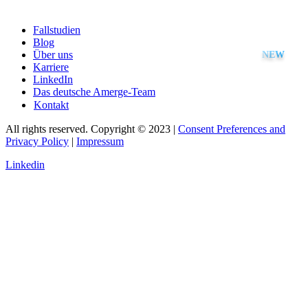
Fallstudien
Blog
Über uns
Karriere
LinkedIn
Das deutsche Amerge-Team
Kontakt
All rights reserved. Copyright © 2023 |
Consent Preferences and
Privacy Policy
|
Impressum
Linkedin