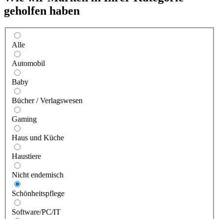
geholfen haben
Alle
Automobil
Baby
Bücher / Verlagswesen
Gaming
Haus und Küche
Haustiere
Nicht endemisch
Schönheitspflege
Software/PC/IT