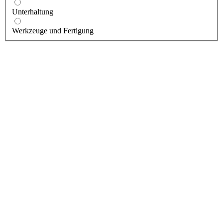
Unterhaltung
Werkzeuge und Fertigung