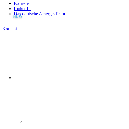
Karriere
LinkedIn
Das deutsche Amerge-Team
Kontakt