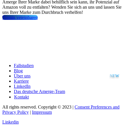
Amerge Ihrer Marke dabei behilflich sein kann, ihr Potenzial auf
Amazon voll zu entfalten? Wenden Sie sich an uns und lassen Sie
uns Ihrer Marke zum Durchbruch verhelfen!
Termin vereinbaren
Fallstudien
Blog
Über uns
Karriere
LinkedIn
Das deutsche Amerge-Team
Kontakt
All rights reserved. Copyright © 2023 |
Consent Preferences and
Privacy Policy
|
Impressum
Linkedin