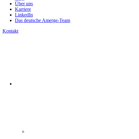
Über uns
Karriere
LinkedIn
Das deutsche Amerge-Team
Kontakt