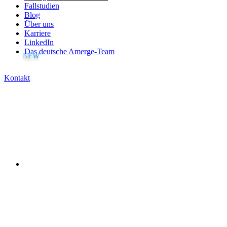
Fallstudien
Blog
Über uns
Karriere
LinkedIn
Das deutsche Amerge-Team
Kontakt