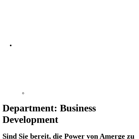
Department:
Business
Development
Sind Sie bereit, die Power von Amerge zu