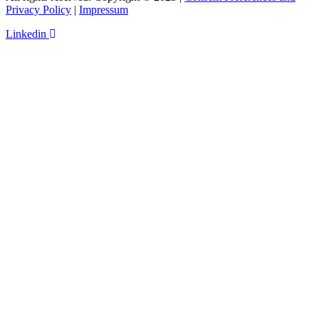
Privacy Policy
|
Impressum
Linkedin