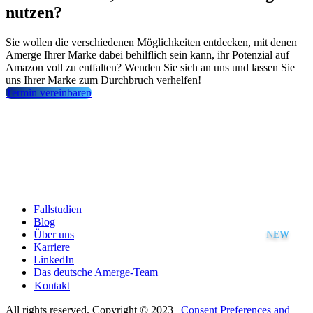
nutzen?
Sie wollen die verschiedenen Möglichkeiten entdecken, mit denen
Amerge Ihrer Marke dabei behilflich sein kann, ihr Potenzial auf
Amazon voll zu entfalten? Wenden Sie sich an uns und lassen Sie
uns Ihrer Marke zum Durchbruch verhelfen!
Termin vereinbaren
Fallstudien
Blog
Über uns
Karriere
LinkedIn
Das deutsche Amerge-Team
Kontakt
All rights reserved. Copyright © 2023 |
Consent Preferences and